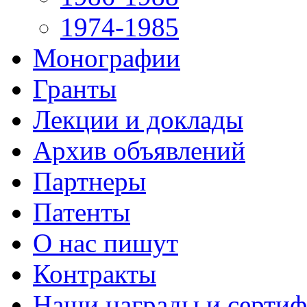
1974-1985
Монографии
Гранты
Лекции и доклады
Архив объявлений
Партнеры
Патенты
О нас пишут
Контракты
Наши награды и серти