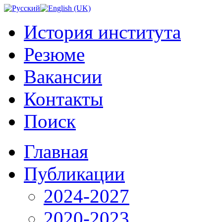
История института
Резюме
Вакансии
Контакты
Поиск
Главная
Публикации
2024-2027
2020-2023