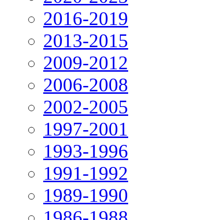
2016-2019
2013-2015
2009-2012
2006-2008
2002-2005
1997-2001
1993-1996
1991-1992
1989-1990
1986-1988