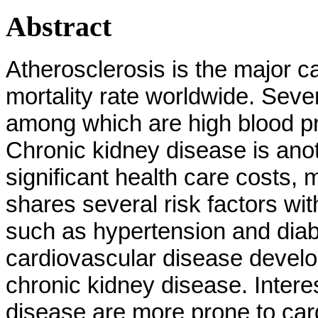
Abstract
Atherosclerosis is the major c
mortality rate worldwide. Seve
among which are high blood pr
Chronic kidney disease is ano
significant health care costs, 
shares several risk factors wi
such as hypertension and diabet
cardiovascular disease develo
chronic kidney disease. Interes
disease are more prone to car