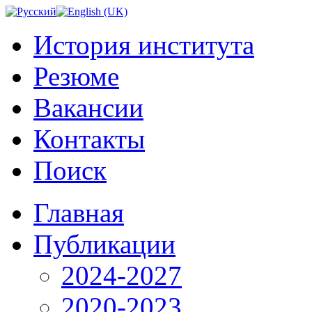
История института
Резюме
Вакансии
Контакты
Поиск
Главная
Публикации
2024-2027
2020-2023