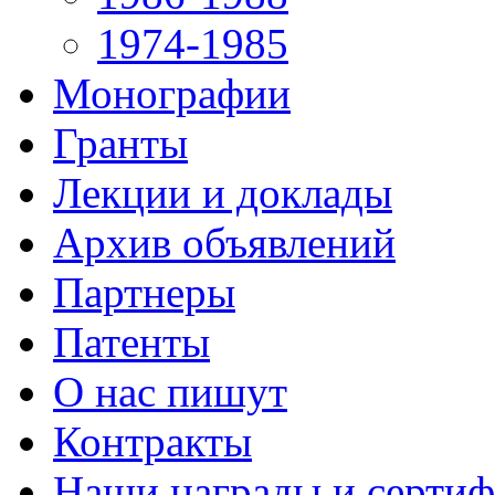
1974-1985
Монографии
Гранты
Лекции и доклады
Архив объявлений
Партнеры
Патенты
О нас пишут
Контракты
Наши награды и серти