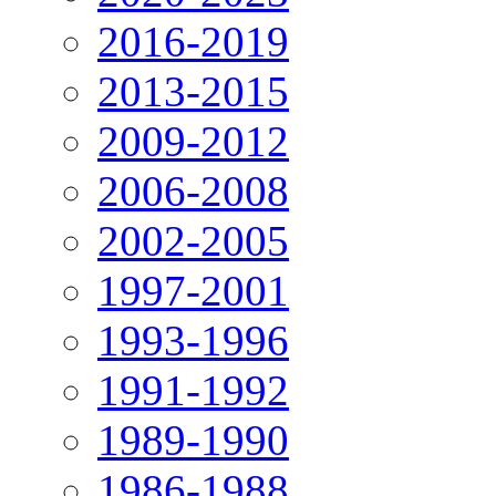
2016-2019
2013-2015
2009-2012
2006-2008
2002-2005
1997-2001
1993-1996
1991-1992
1989-1990
1986-1988