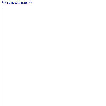
Читать статью >>