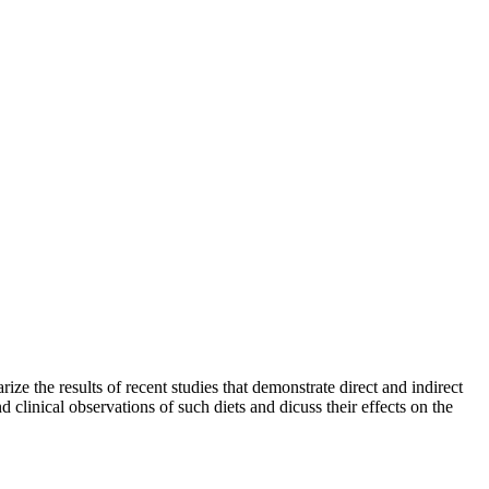
ze the results of recent studies that demonstrate direct and indirect
d clinical observations of such diets and dicuss their effects on the