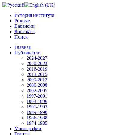
История института
Резюме
Вакансии
Контакты
Поиск
Главная
Публикации
2024-2027
2020-2023
2016-2019
2013-2015
2009-2012
2006-2008
2002-2005
1997-2001
1993-1996
1991-1992
1989-1990
1986-1988
1974-1985
Монографии
Гранты