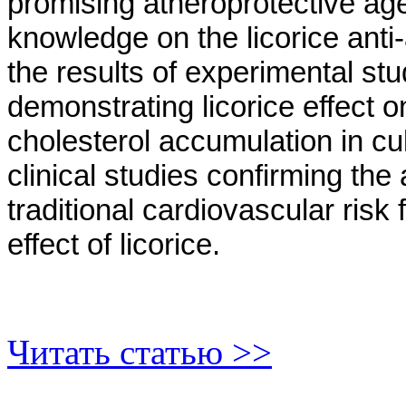
promising atheroprotective age
knowledge on the licorice ant
the results of experimental stud
demonstrating licorice effect on
cholesterol accumulation in c
clinical studies confirming the a
traditional cardiovascular risk 
effect of licorice.
Читать статью >>