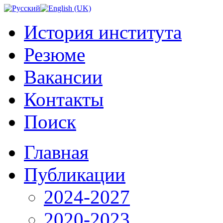
История института
Резюме
Вакансии
Контакты
Поиск
Главная
Публикации
2024-2027
2020-2023