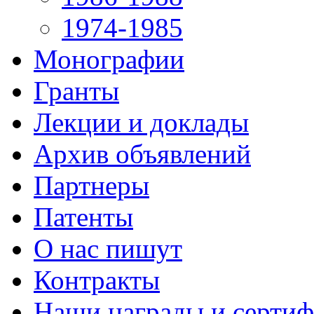
1974-1985
Монографии
Гранты
Лекции и доклады
Архив объявлений
Партнеры
Патенты
О нас пишут
Контракты
Наши награды и серти