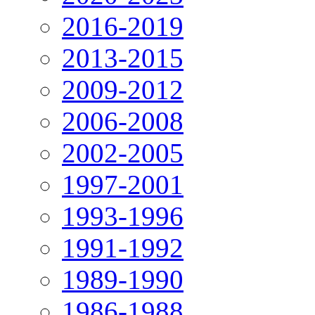
2016-2019
2013-2015
2009-2012
2006-2008
2002-2005
1997-2001
1993-1996
1991-1992
1989-1990
1986-1988