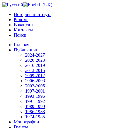
История института
Резюме
Вакансии
Контакты
Поиск
Главная
Публикации
2024-2027
2020-2023
2016-2019
2013-2015
2009-2012
2006-2008
2002-2005
1997-2001
1993-1996
1991-1992
1989-1990
1986-1988
1974-1985
Монографии
Гранты