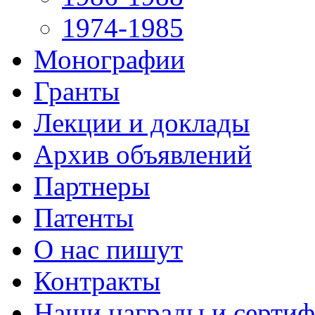
1974-1985
Монографии
Гранты
Лекции и доклады
Архив объявлений
Партнеры
Патенты
О нас пишут
Контракты
Наши награды и серти