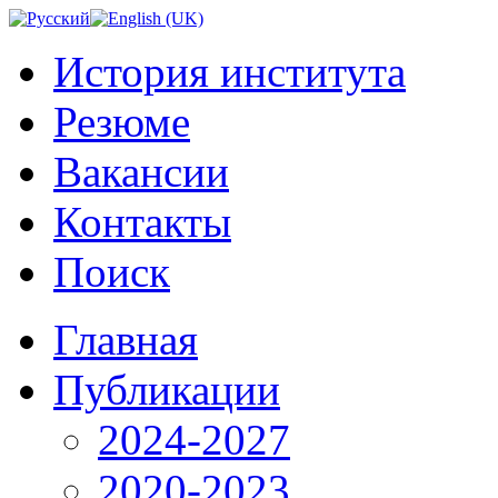
История института
Резюме
Вакансии
Контакты
Поиск
Главная
Публикации
2024-2027
2020-2023