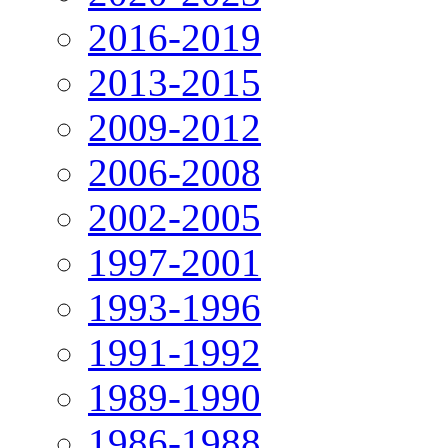
2016-2019
2013-2015
2009-2012
2006-2008
2002-2005
1997-2001
1993-1996
1991-1992
1989-1990
1986-1988