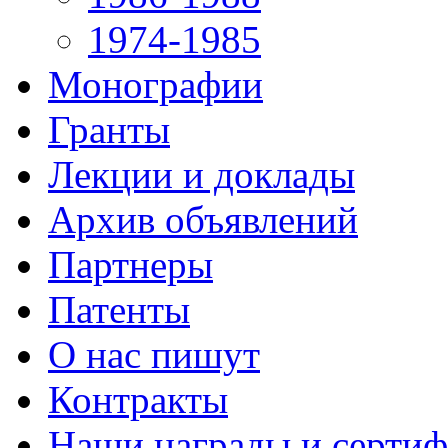
1974-1985
Монографии
Гранты
Лекции и доклады
Архив объявлений
Партнеры
Патенты
О нас пишут
Контракты
Наши награды и серти