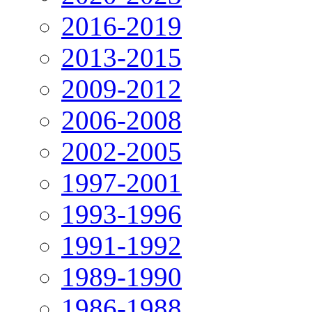
2016-2019
2013-2015
2009-2012
2006-2008
2002-2005
1997-2001
1993-1996
1991-1992
1989-1990
1986-1988