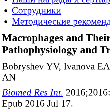
Сотрудники
Методические рекомен
Macrophages and Their 
Pathophysiology and Tr
Bobryshev YV, Ivanova EA
AN
Biomed Res Int.
2016;2016:
Epub 2016 Jul 17.