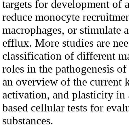
targets for development of a
reduce monocyte recruitment
macrophages, or stimulate a
efflux. More studies are ne
classification of different 
roles in the pathogenesis of
an overview of the current
activation, and plasticity i
based cellular tests for eval
substances.