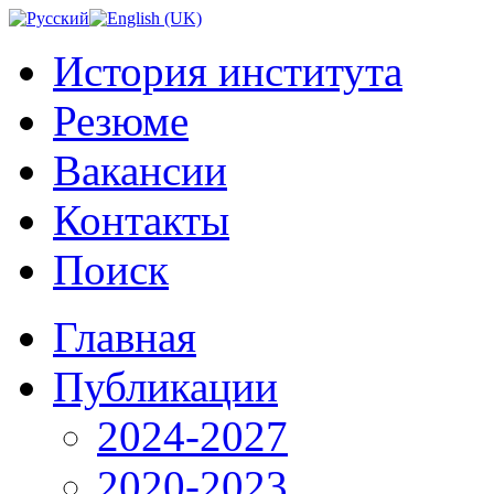
История института
Резюме
Вакансии
Контакты
Поиск
Главная
Публикации
2024-2027
2020-2023