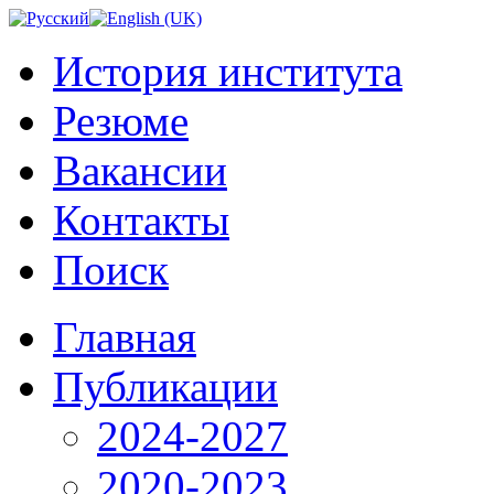
История института
Резюме
Вакансии
Контакты
Поиск
Главная
Публикации
2024-2027
2020-2023