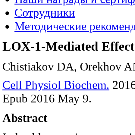
Сотрудники
Методические рекомен
LOX-1-Mediated Effects 
Chistiakov DA, Orekhov A
Cell Physiol Biochem.
2016
Epub 2016 May 9.
Abstract