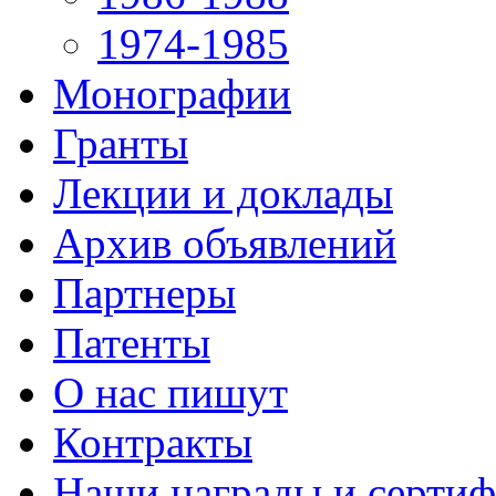
1974-1985
Монографии
Гранты
Лекции и доклады
Архив объявлений
Партнеры
Патенты
О нас пишут
Контракты
Наши награды и серти