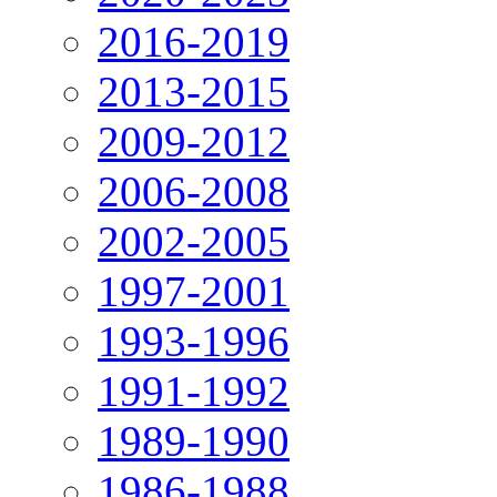
2016-2019
2013-2015
2009-2012
2006-2008
2002-2005
1997-2001
1993-1996
1991-1992
1989-1990
1986-1988