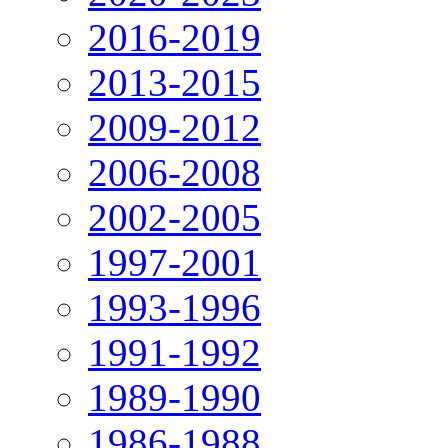
2016-2019
2013-2015
2009-2012
2006-2008
2002-2005
1997-2001
1993-1996
1991-1992
1989-1990
1986-1988