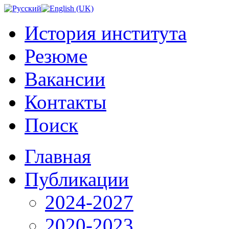
История института
Резюме
Вакансии
Контакты
Поиск
Главная
Публикации
2024-2027
2020-2023