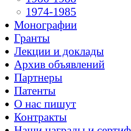
1974-1985
Монографии
Гранты
Лекции и доклады
Архив объявлений
Партнеры
Патенты
О нас пишут
Контракты
Наши награды и серти