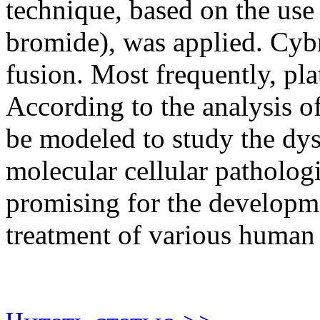
technique, based on the use
bromide), was applied. Cyb
fusion. Most frequently, pla
According to the analysis of 
be modeled to study the dy
molecular cellular patholog
promising for the developme
treatment of various human 