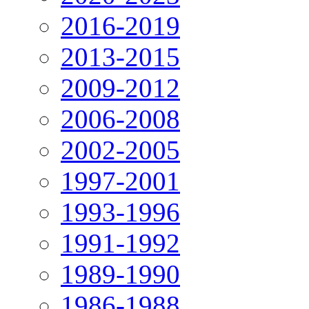
2016-2019
2013-2015
2009-2012
2006-2008
2002-2005
1997-2001
1993-1996
1991-1992
1989-1990
1986-1988