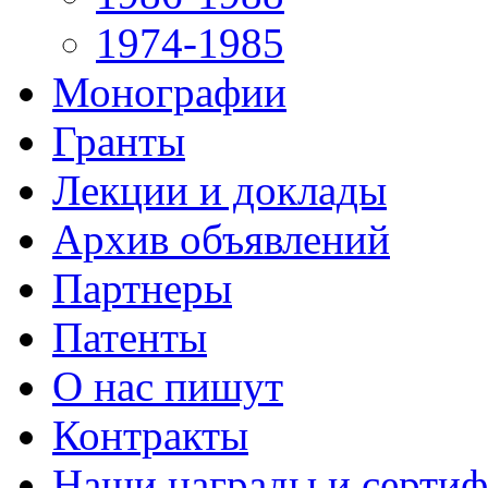
1974-1985
Монографии
Гранты
Лекции и доклады
Архив объявлений
Партнеры
Патенты
О нас пишут
Контракты
Наши награды и серти