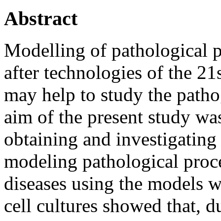
Abstract
Modelling of pathological pr
after technologies of the 2
may help to study the patho
aim of the present study was
obtaining and investigating 
modeling pathological proces
diseases using the models 
cell cultures showed that, d