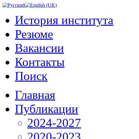
История института
Резюме
Вакансии
Контакты
Поиск
Главная
Публикации
2024-2027
2020-2023