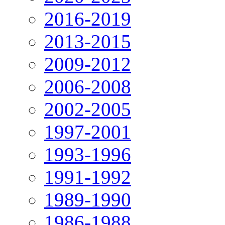
2016-2019
2013-2015
2009-2012
2006-2008
2002-2005
1997-2001
1993-1996
1991-1992
1989-1990
1986-1988