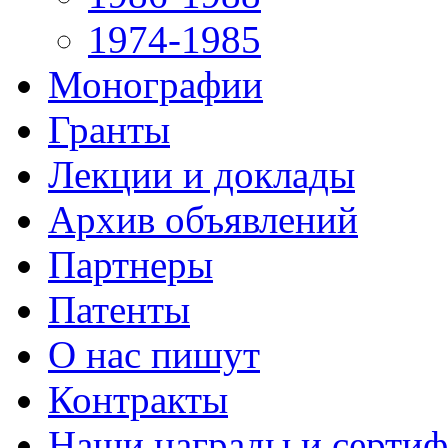
1974-1985
Монографии
Гранты
Лекции и доклады
Архив объявлений
Партнеры
Патенты
О нас пишут
Контракты
Наши награды и серти