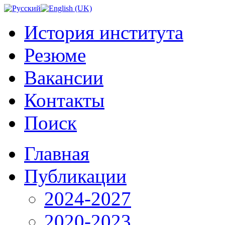
История института
Резюме
Вакансии
Контакты
Поиск
Главная
Публикации
2024-2027
2020-2023