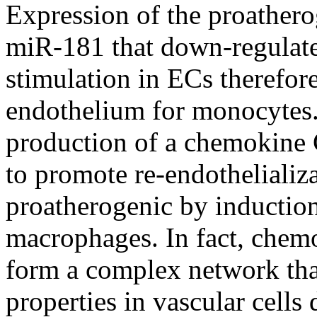
Expression of the proathe
miR-181 that down-regulate
stimulation in ECs therefor
endothelium for monocytes.
production of a chemokine 
to promote re-endothelializa
proatherogenic by inductio
macrophages. In fact, chemo
form a complex network tha
properties in vascular cells