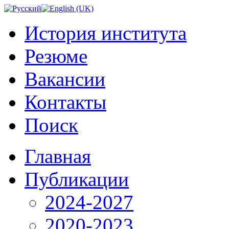
История института
Резюме
Вакансии
Контакты
Поиск
Главная
Публикации
2024-2027
2020-2023