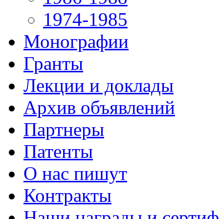
1974-1985
Монографии
Гранты
Лекции и доклады
Архив объявлений
Партнеры
Патенты
О нас пишут
Контракты
Наши награды и серти