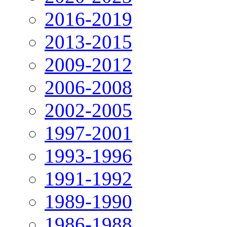
2016-2019
2013-2015
2009-2012
2006-2008
2002-2005
1997-2001
1993-1996
1991-1992
1989-1990
1986-1988