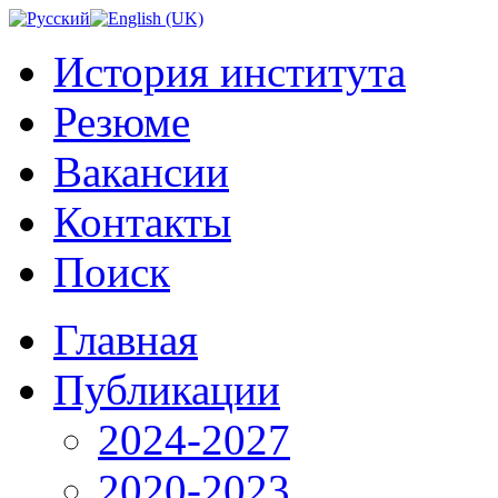
История института
Резюме
Вакансии
Контакты
Поиск
Главная
Публикации
2024-2027
2020-2023