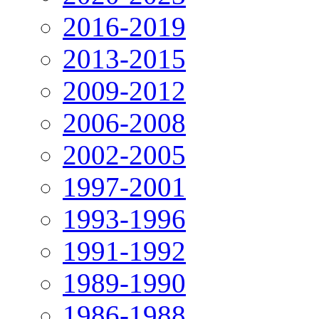
2016-2019
2013-2015
2009-2012
2006-2008
2002-2005
1997-2001
1993-1996
1991-1992
1989-1990
1986-1988