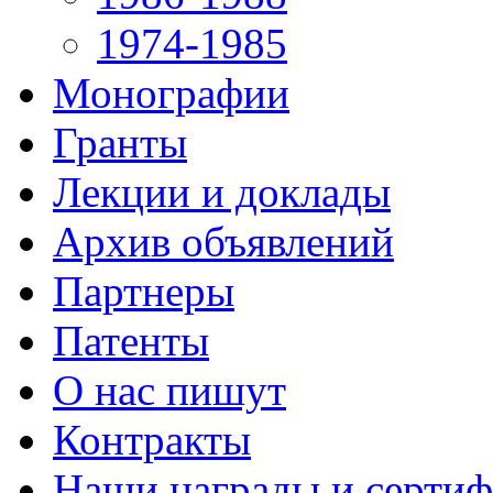
1974-1985
Монографии
Гранты
Лекции и доклады
Архив объявлений
Партнеры
Патенты
О нас пишут
Контракты
Наши награды и серти