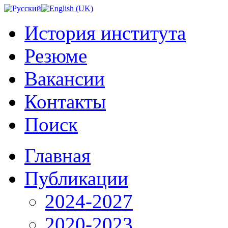
История института
Резюме
Вакансии
Контакты
Поиск
Главная
Публикации
2024-2027
2020-2023