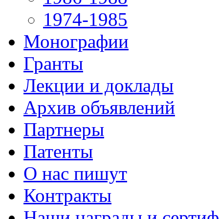
1974-1985
Монографии
Гранты
Лекции и доклады
Архив объявлений
Партнеры
Патенты
О нас пишут
Контракты
Наши награды и серти