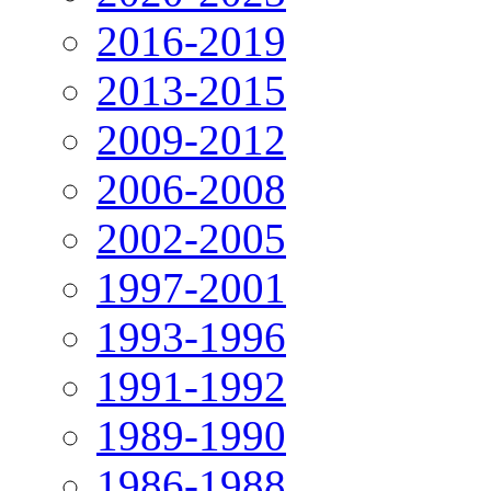
2016-2019
2013-2015
2009-2012
2006-2008
2002-2005
1997-2001
1993-1996
1991-1992
1989-1990
1986-1988