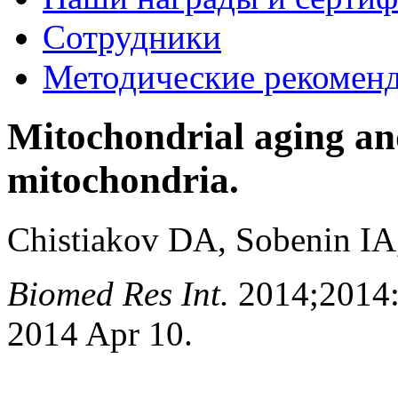
Сотрудники
Методические рекомен
Mitochondrial aging and
mitochondria.
Chistiakov DA, Sobenin I
Biomed Res Int.
2014;2014
2014 Apr 10.