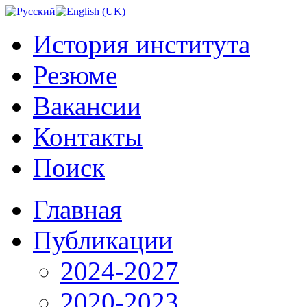
История института
Резюме
Вакансии
Контакты
Поиск
Главная
Публикации
2024-2027
2020-2023