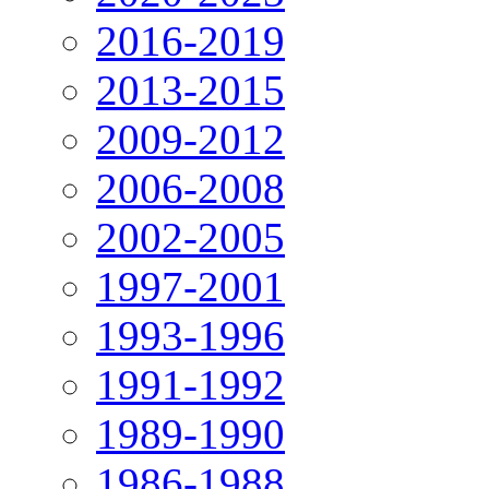
2016-2019
2013-2015
2009-2012
2006-2008
2002-2005
1997-2001
1993-1996
1991-1992
1989-1990
1986-1988