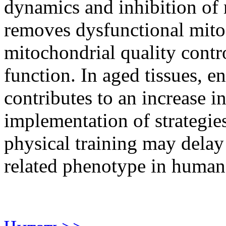
dynamics and inhibition of
removes dysfunctional mito
mitochondrial quality contr
function. In aged tissues, 
contributes to an increase i
implementation of strategies
physical training may delay
related phenotype in human