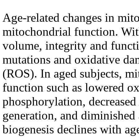
Age-related changes in mito
mitochondrial function. Wi
volume, integrity and funct
mutations and oxidative da
(ROS). In aged subjects, mi
function such as lowered ox
phosphorylation, decreased 
generation, and diminished 
biogenesis declines with age