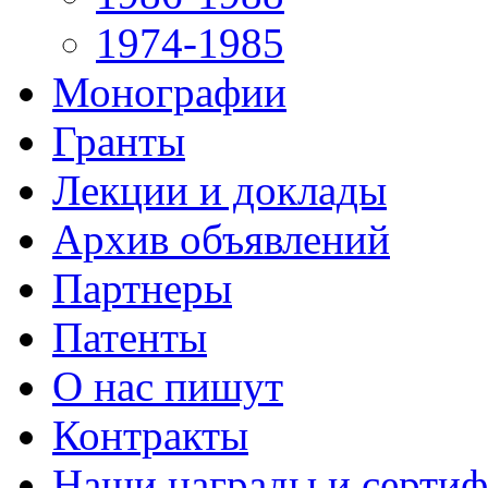
1974-1985
Монографии
Гранты
Лекции и доклады
Архив объявлений
Партнеры
Патенты
О нас пишут
Контракты
Наши награды и серти