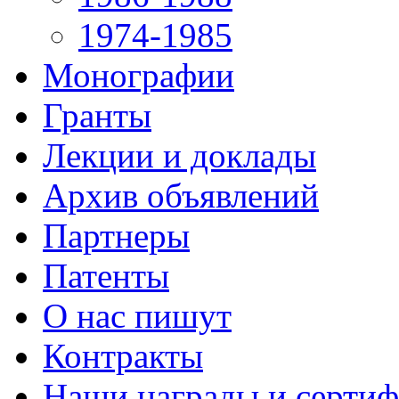
1974-1985
Монографии
Гранты
Лекции и доклады
Архив объявлений
Партнеры
Патенты
О нас пишут
Контракты
Наши награды и серти