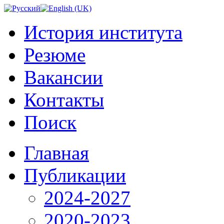
История института
Резюме
Вакансии
Контакты
Поиск
Главная
Публикации
2024-2027
2020-2023