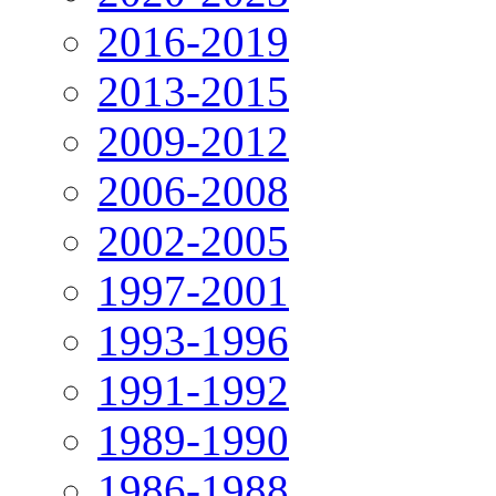
2016-2019
2013-2015
2009-2012
2006-2008
2002-2005
1997-2001
1993-1996
1991-1992
1989-1990
1986-1988