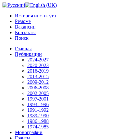
История института
Резюме
Вакансии
Контакты
Поиск
Главная
Публикации
2024-2027
2020-2023
2016-2019
2013-2015
2009-2012
2006-2008
2002-2005
1997-2001
1993-1996
1991-1992
1989-1990
1986-1988
1974-1985
Монографии
Гранты