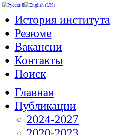
История института
Резюме
Вакансии
Контакты
Поиск
Главная
Публикации
2024-2027
2020-2023