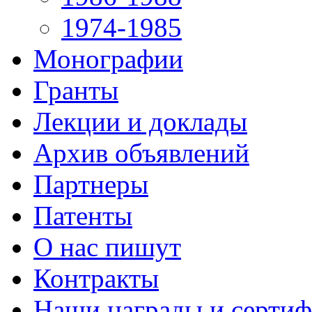
1974-1985
Монографии
Гранты
Лекции и доклады
Архив объявлений
Партнеры
Патенты
О нас пишут
Контракты
Наши награды и серти