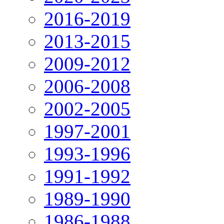
2016-2019
2013-2015
2009-2012
2006-2008
2002-2005
1997-2001
1993-1996
1991-1992
1989-1990
1986-1988