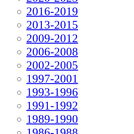
2016-2019
2013-2015
2009-2012
2006-2008
2002-2005
1997-2001
1993-1996
1991-1992
1989-1990
1986-1988