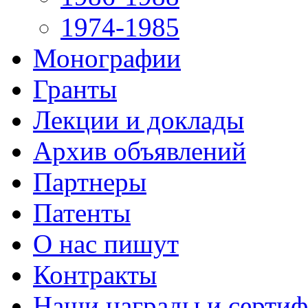
1974-1985
Монографии
Гранты
Лекции и доклады
Архив объявлений
Партнеры
Патенты
О нас пишут
Контракты
Наши награды и серти