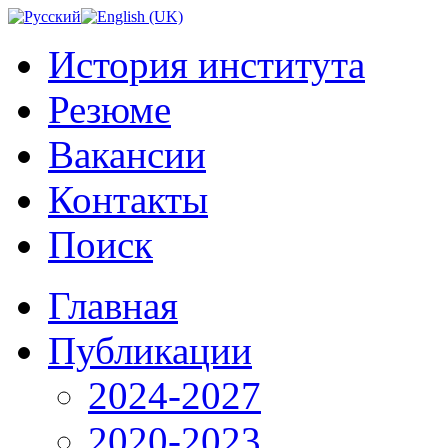
История института
Резюме
Вакансии
Контакты
Поиск
Главная
Публикации
2024-2027
2020-2023