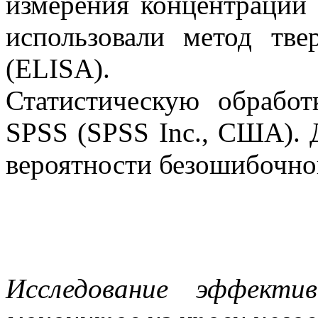
измерения концентраций 
использовали метод тве
(ELISA).
Статистическую обработ
SPSS (SPSS Inc., США). 
вероятности безошибочно
Исследование эффекти