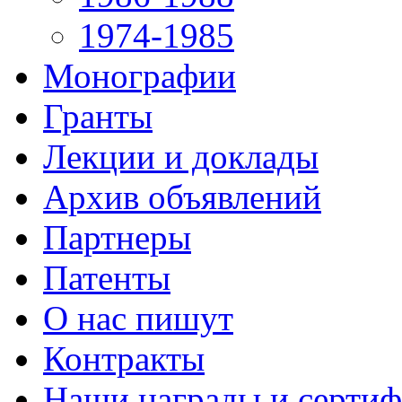
1974-1985
Монографии
Гранты
Лекции и доклады
Архив объявлений
Партнеры
Патенты
О нас пишут
Контракты
Наши награды и серти