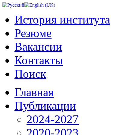
История института
Резюме
Вакансии
Контакты
Поиск
Главная
Публикации
2024-2027
2020-2023