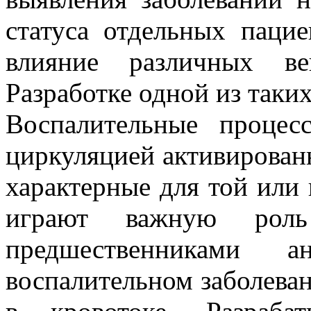
статуса отдельных пацие
влияние различных ве
Разработке одной из таки
Воспалительные процес
циркуляцией активирован
характерные для той или
играют важную роль
предшественниками а
воспалительном заболева