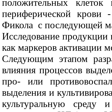
положительных клеток
периферической крови -
Фикола с последующей м
Исследование продукции 
как маркеров активации м
Следующим этапом разра
влияния процессов выдел
про- или противовоспа
выделения и культивирова
культуральную среду и