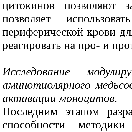
цитокинов позволяют з
позволяет использов
периферической крови дл
реагировать на про- и пр
Исследование модули
аминотиолярного медьсо
активации моноцитов.
Последним этапом разра
способности методики 