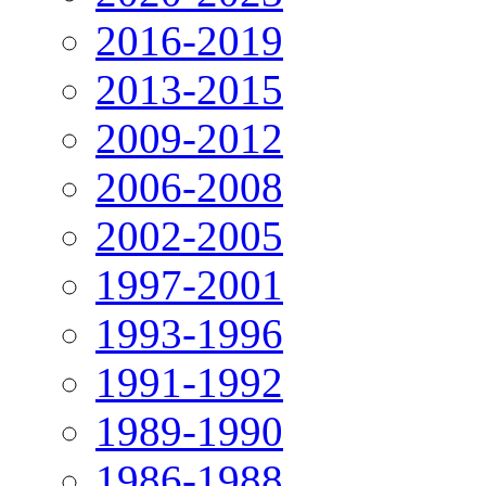
2016-2019
2013-2015
2009-2012
2006-2008
2002-2005
1997-2001
1993-1996
1991-1992
1989-1990
1986-1988