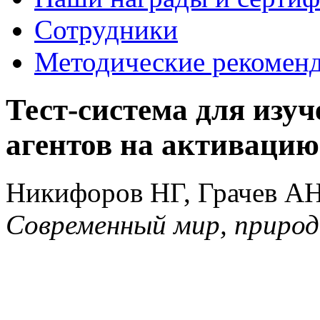
Сотрудники
Методические рекомен
Тест-система для изу
агентов на активацию
Никифоров НГ, Грачев АН
Современный мир, природа