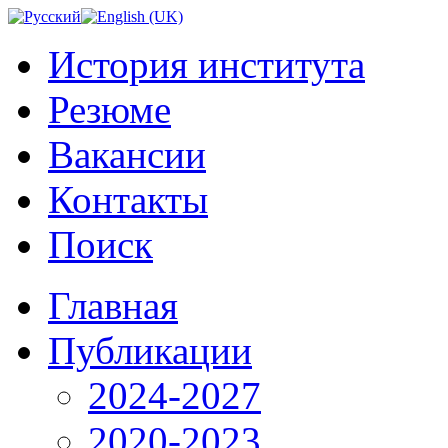
История института
Резюме
Вакансии
Контакты
Поиск
Главная
Публикации
2024-2027
2020-2023