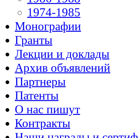
1974-1985
Монографии
Гранты
Лекции и доклады
Архив объявлений
Партнеры
Патенты
О нас пишут
Контракты
Наши награды и серти