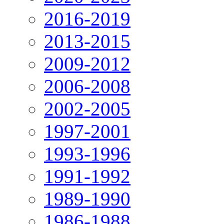
2016-2019
2013-2015
2009-2012
2006-2008
2002-2005
1997-2001
1993-1996
1991-1992
1989-1990
1986-1988