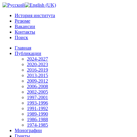
История института
Резюме
Вакансии
Контакты
Поиск
Главная
Публикации
2024-2027
2020-2023
2016-2019
2013-2015
2009-2012
2006-2008
2002-2005
1997-2001
1993-1996
1991-1992
1989-1990
1986-1988
1974-1985
Монографии
Гранты