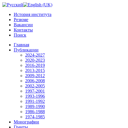
История института
Резюме
Вакансии
Контакты
Поиск
Главная
Публикации
2024-2027
2020-2023
2016-2019
2013-2015
2009-2012
2006-2008
2002-2005
1997-2001
1993-1996
1991-1992
1989-1990
1986-1988
1974-1985
Монографии
Гранты