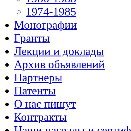
1974-1985
Монографии
Гранты
Лекции и доклады
Архив объявлений
Партнеры
Патенты
О нас пишут
Контракты
Наши награды и серти