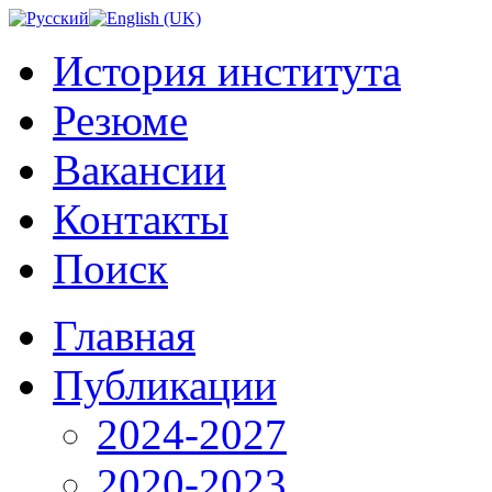
История института
Резюме
Вакансии
Контакты
Поиск
Главная
Публикации
2024-2027
2020-2023