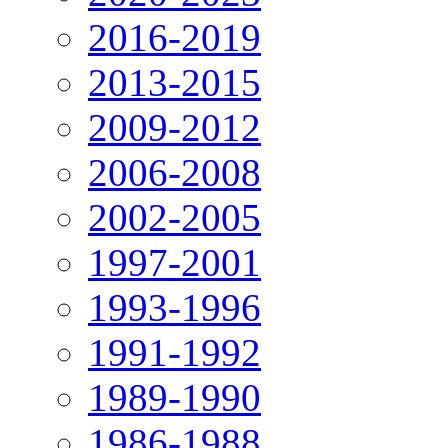
2016-2019
2013-2015
2009-2012
2006-2008
2002-2005
1997-2001
1993-1996
1991-1992
1989-1990
1986-1988