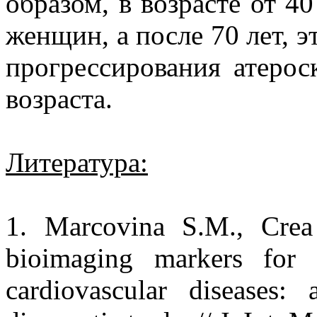
образом, в возрасте от 
женщин, а после 70 лет, 
прогрессирования атерос
возраста.
Литература:
1. Marcovina S.M., Crea
bioimaging markers for 
cardiovascular diseases: