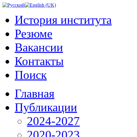
История института
Резюме
Вакансии
Контакты
Поиск
Главная
Публикации
2024-2027
2020-2023