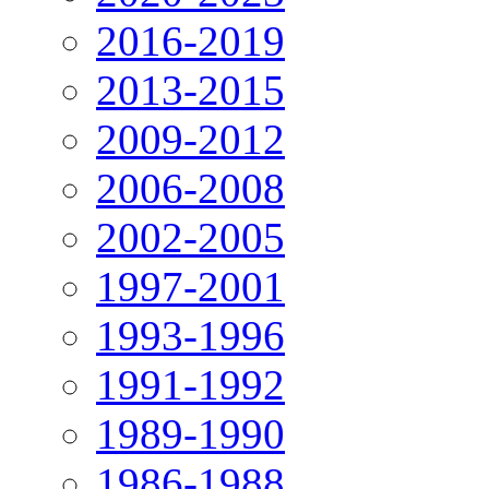
2016-2019
2013-2015
2009-2012
2006-2008
2002-2005
1997-2001
1993-1996
1991-1992
1989-1990
1986-1988