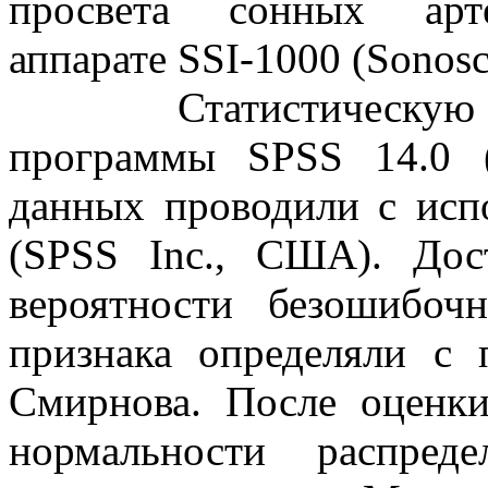
просвета сонных арт
аппарате SSI-1000 (Sonosc
Статистическую обра
программы SPSS 14.0 
данных проводили с испо
(SPSS Inc., США). Дос
вероятности безошибочн
признака определяли с 
Смирнова. После оценки
нормальности распред