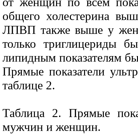
от женщин по всем пока
общего холестерина выш
ЛПВП также выше у жен
только триглицериды б
липидным показателям бы
Прямые показатели ультр
таблице 2.
Таблица 2. Прямые пока
мужчин и женщин.