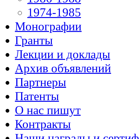
1974-1985
Монографии
Гранты
Лекции и доклады
Архив объявлений
Партнеры
Патенты
О нас пишут
Контракты
Наши награды и серти