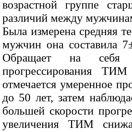
возрастной группе стар
различий между мужчина
Была измерена средняя т
мужчин она составила 7
Обращает на себя в
прогрессирования ТИМ
отмечается умеренное пр
до 50 лет, затем наблюда
большей скорости прогре
увеличения ТИМ снижа