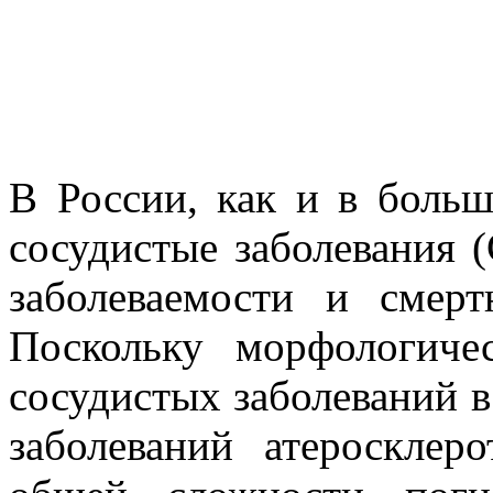
В России, как и в больш
сосудистые заболевания 
заболеваемости и смерт
Поскольку морфологиче
сосудистых заболеваний в
заболеваний атеросклер