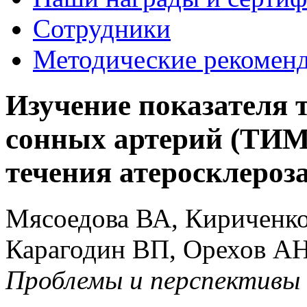
Сотрудники
Методические рекомен
Изучение показателя
сонных артерий (ТИМ)
течения атеросклероз
Мясоедова ВА, Кириченко
Карагодин ВП, Орехов АН
Проблемы и перспективы 