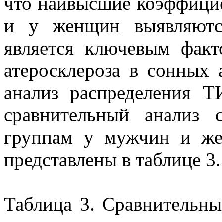
что наивысшие коэффицие
и у женщин выявляются
является ключевым фак
атеросклероза в сонных 
анализ распределения 
сравнительный анализ
группам у мужчин и жен
представлены в таблице 3.
Таблица 3. Сравнительн