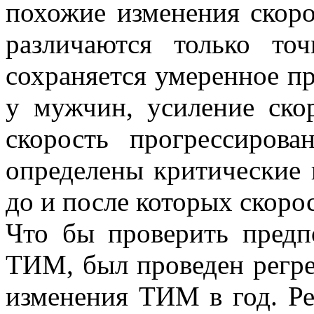
похожие изменения скоро
различаются только то
сохраняется умеренное пр
у мужчин, усиление скор
скорость прогрессиров
определены критические 
до и после которых скоро
Что бы проверить предп
ТИМ, был проведен регре
изменения ТИМ в год. Ре