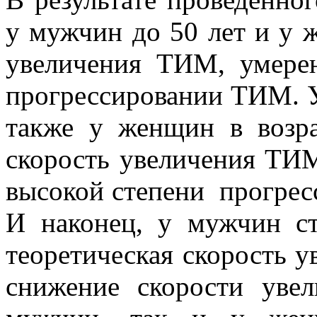
у мужчин до 50 лет и у ж
увеличения ТИМ, умерен
прогрессировании ТИМ. У 
также у женщин в возра
скорость увеличения ТИМ,
высокой степени прогрес
И наконец, у мужчин с
теоретическая скорость 
снижение скорости уве