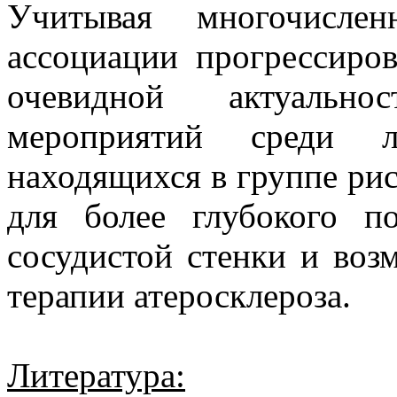
Учитывая многочисле
ассоциации прогрессиров
очевидной актуально
мероприятий среди л
находящихся в группе рис
для более глубокого п
сосудистой стенки и воз
терапии атеросклероза.
Литература: