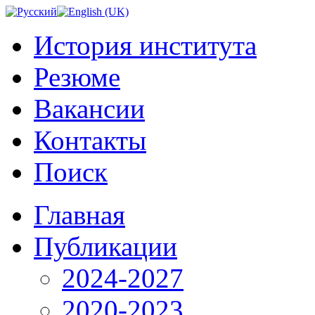
История института
Резюме
Вакансии
Контакты
Поиск
Главная
Публикации
2024-2027
2020-2023