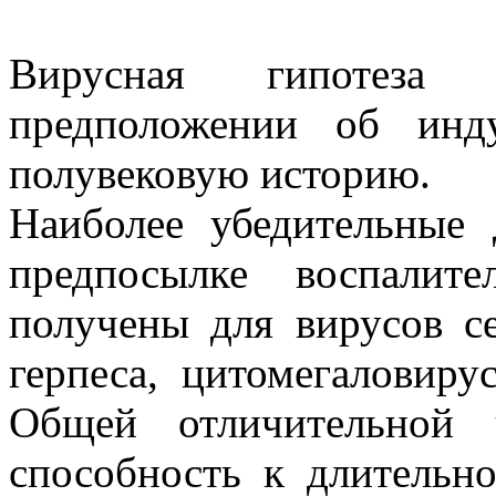
Вирусная гипотеза а
предположении об инд
полувековую историю.
Наиболее убедительные
предпосылке воспалите
получены для вирусов се
герпеса, цитомегаловиру
Общей отличительной 
способность к длительно