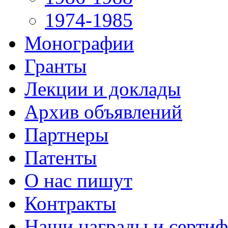
1974-1985
Монографии
Гранты
Лекции и доклады
Архив объявлений
Партнеры
Патенты
О нас пишут
Контракты
Наши награды и серти