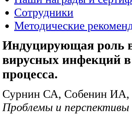
Сотрудники
Методические рекомен
Индуцирующая роль в
вирусных инфекций в 
процесса.
Сурнин СА, Собенин ИА, 
Проблемы и перспективы 