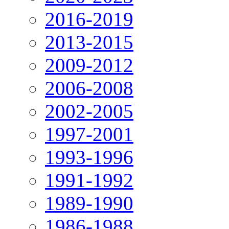
2016-2019
2013-2015
2009-2012
2006-2008
2002-2005
1997-2001
1993-1996
1991-1992
1989-1990
1986-1988