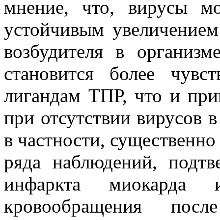
мнение, что, вирусы м
устойчивым увеличением 
возбудителя в организме
становится более чувс
лигандам ТПР, что и при
при отсутствии вирусов в
в частности, существенно
ряда наблюдений, подт
инфаркта миокарда 
кровообращения пос