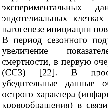
экспериментальных д
эндотелиальных клетках
патогенезе инициации пов
В период сезонного под
увеличение показате
смертности, в первую оче
(ССЗ) [22]. В просп
убедительные данные 
острого характера (инфар
кровообращения) в связи