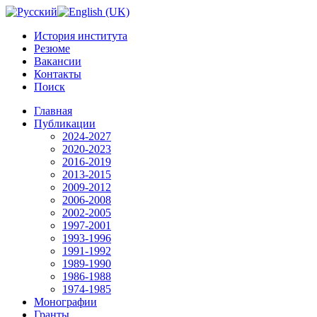
История института
Резюме
Вакансии
Контакты
Поиск
Главная
Публикации
2024-2027
2020-2023
2016-2019
2013-2015
2009-2012
2006-2008
2002-2005
1997-2001
1993-1996
1991-1992
1989-1990
1986-1988
1974-1985
Монографии
Гранты