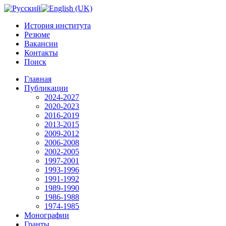
История института
Резюме
Вакансии
Контакты
Поиск
Главная
Публикации
2024-2027
2020-2023
2016-2019
2013-2015
2009-2012
2006-2008
2002-2005
1997-2001
1993-1996
1991-1992
1989-1990
1986-1988
1974-1985
Монографии
Гранты