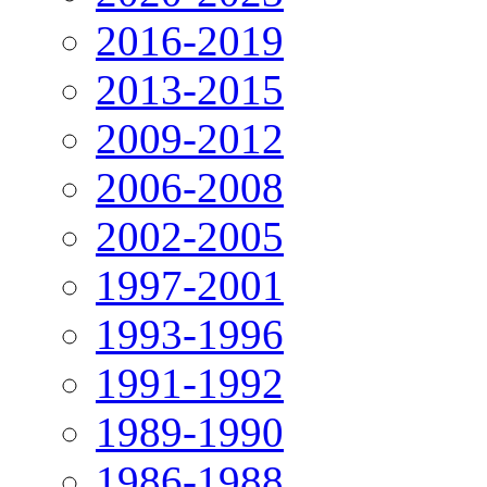
2016-2019
2013-2015
2009-2012
2006-2008
2002-2005
1997-2001
1993-1996
1991-1992
1989-1990
1986-1988