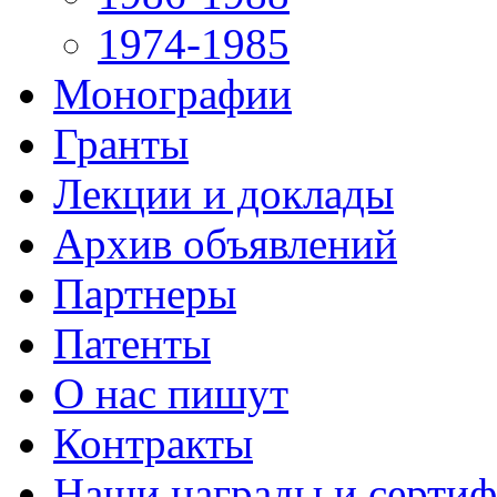
1974-1985
Монографии
Гранты
Лекции и доклады
Архив объявлений
Партнеры
Патенты
О нас пишут
Контракты
Наши награды и серти