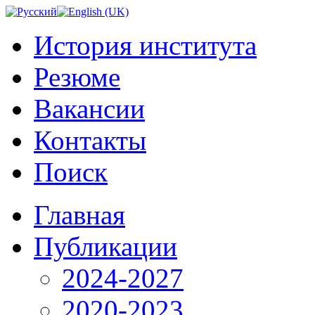
История института
Резюме
Вакансии
Контакты
Поиск
Главная
Публикации
2024-2027
2020-2023