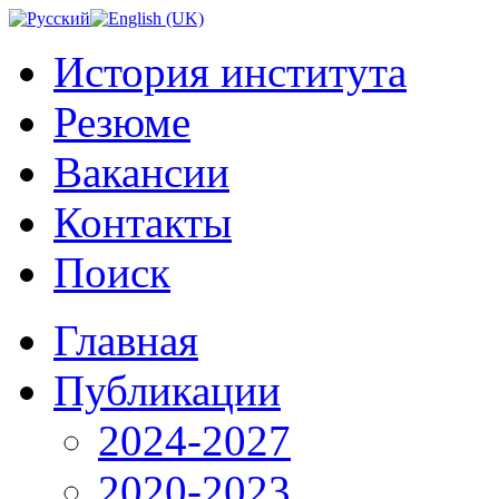
История института
Резюме
Вакансии
Контакты
Поиск
Главная
Публикации
2024-2027
2020-2023