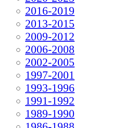
2016-2019
2013-2015
2009-2012
2006-2008
2002-2005
1997-2001
1993-1996
1991-1992
1989-1990
1986-1988