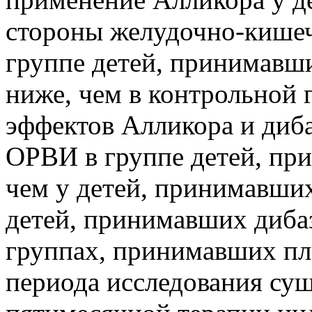
стороны желудочно-кишеч
группе детей, принимавши
ниже, чем в контрольной 
эффектов Алликора и диба
ОРВИ в группе детей, при
чем у детей, принимавших 
детей, принимавших дибаз
группах, принимавших пла
периода исследования сущ