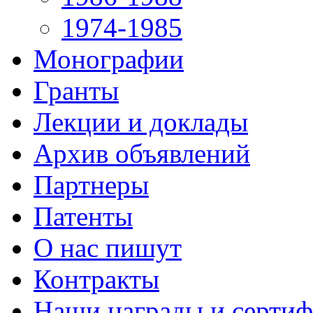
1974-1985
Монографии
Гранты
Лекции и доклады
Архив объявлений
Партнеры
Патенты
О нас пишут
Контракты
Наши награды и серти