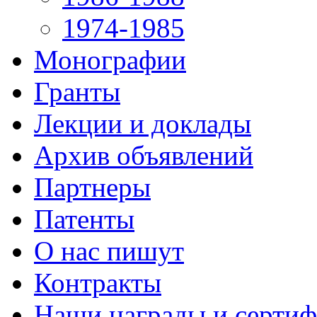
1974-1985
Монографии
Гранты
Лекции и доклады
Архив объявлений
Партнеры
Патенты
О нас пишут
Контракты
Наши награды и серти