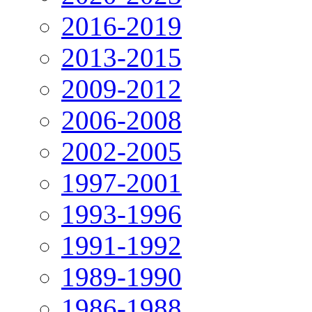
2016-2019
2013-2015
2009-2012
2006-2008
2002-2005
1997-2001
1993-1996
1991-1992
1989-1990
1986-1988