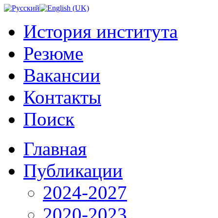
История института
Резюме
Вакансии
Контакты
Поиск
Главная
Публикации
2024-2027
2020-2023