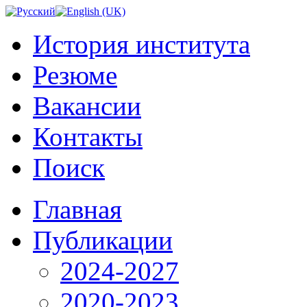
История института
Резюме
Вакансии
Контакты
Поиск
Главная
Публикации
2024-2027
2020-2023