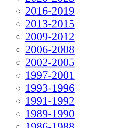
2016-2019
2013-2015
2009-2012
2006-2008
2002-2005
1997-2001
1993-1996
1991-1992
1989-1990
1986-1988