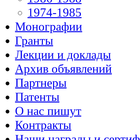
1974-1985
Монографии
Гранты
Лекции и доклады
Архив объявлений
Партнеры
Патенты
О нас пишут
Контракты
Наши награды и серти