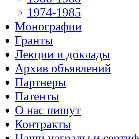
1974-1985
Монографии
Гранты
Лекции и доклады
Архив объявлений
Партнеры
Патенты
О нас пишут
Контракты
Наши награды и серти