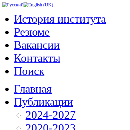
История института
Резюме
Вакансии
Контакты
Поиск
Главная
Публикации
2024-2027
2020-2023