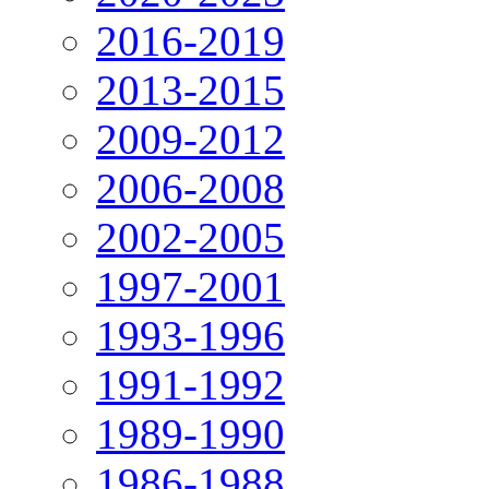
2016-2019
2013-2015
2009-2012
2006-2008
2002-2005
1997-2001
1993-1996
1991-1992
1989-1990
1986-1988