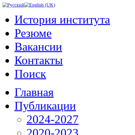
История института
Резюме
Вакансии
Контакты
Поиск
Главная
Публикации
2024-2027
2020-2023