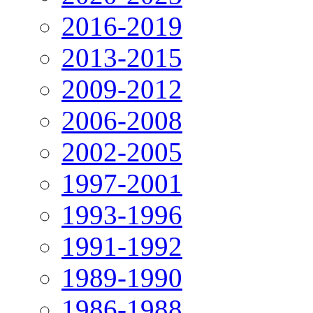
2016-2019
2013-2015
2009-2012
2006-2008
2002-2005
1997-2001
1993-1996
1991-1992
1989-1990
1986-1988