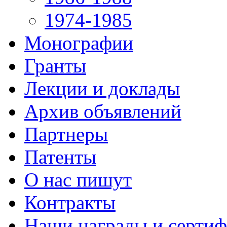
1974-1985
Монографии
Гранты
Лекции и доклады
Архив объявлений
Партнеры
Патенты
О нас пишут
Контракты
Наши награды и серти