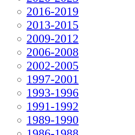
2016-2019
2013-2015
2009-2012
2006-2008
2002-2005
1997-2001
1993-1996
1991-1992
1989-1990
1986-1988