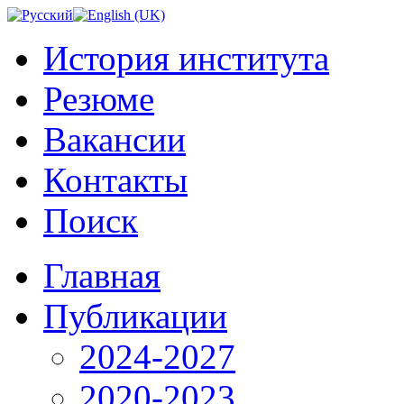
История института
Резюме
Вакансии
Контакты
Поиск
Главная
Публикации
2024-2027
2020-2023