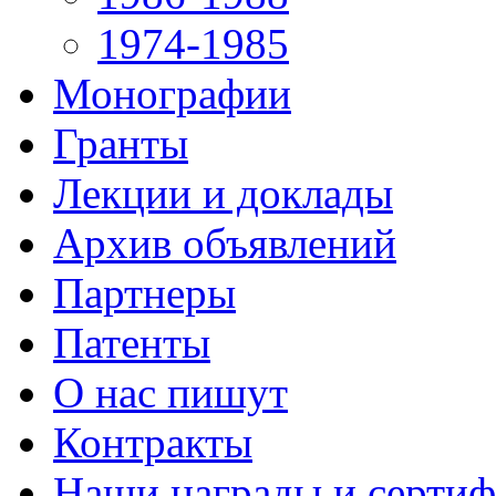
1974-1985
Монографии
Гранты
Лекции и доклады
Архив объявлений
Партнеры
Патенты
О нас пишут
Контракты
Наши награды и серти