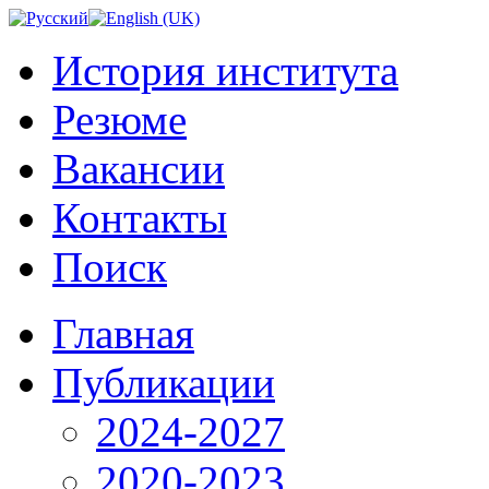
История института
Резюме
Вакансии
Контакты
Поиск
Главная
Публикации
2024-2027
2020-2023