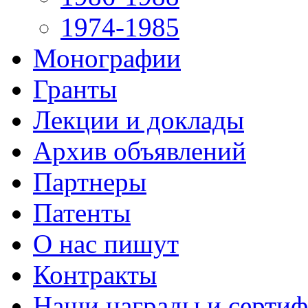
1974-1985
Монографии
Гранты
Лекции и доклады
Архив объявлений
Партнеры
Патенты
О нас пишут
Контракты
Наши награды и серти