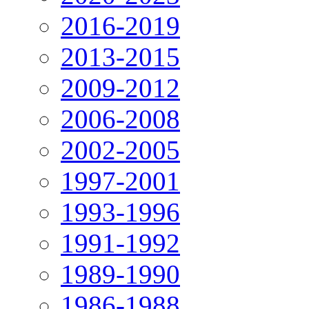
2016-2019
2013-2015
2009-2012
2006-2008
2002-2005
1997-2001
1993-1996
1991-1992
1989-1990
1986-1988