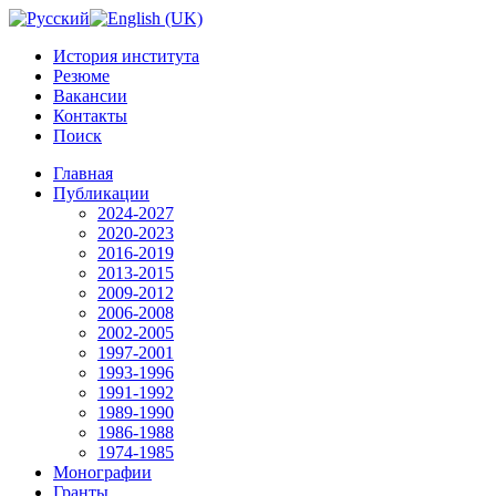
История института
Резюме
Вакансии
Контакты
Поиск
Главная
Публикации
2024-2027
2020-2023
2016-2019
2013-2015
2009-2012
2006-2008
2002-2005
1997-2001
1993-1996
1991-1992
1989-1990
1986-1988
1974-1985
Монографии
Гранты