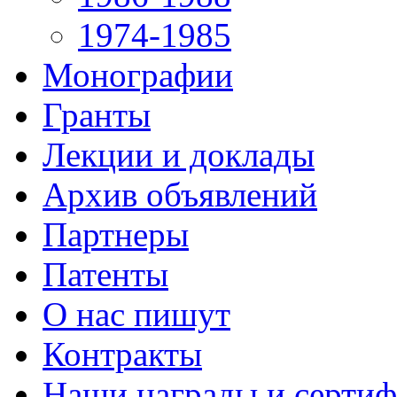
1974-1985
Монографии
Гранты
Лекции и доклады
Архив объявлений
Партнеры
Патенты
О нас пишут
Контракты
Наши награды и серти