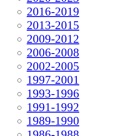
2016-2019
2013-2015
2009-2012
2006-2008
2002-2005
1997-2001
1993-1996
1991-1992
1989-1990
1986-1988