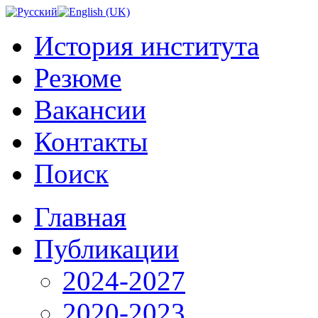
История института
Резюме
Вакансии
Контакты
Поиск
Главная
Публикации
2024-2027
2020-2023