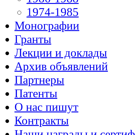
1974-1985
Монографии
Гранты
Лекции и доклады
Архив объявлений
Партнеры
Патенты
О нас пишут
Контракты
Наши награды и серти