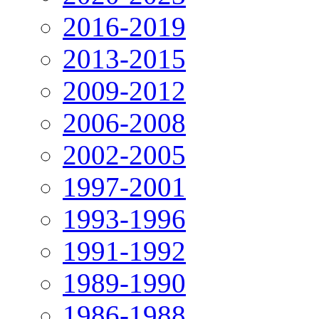
2016-2019
2013-2015
2009-2012
2006-2008
2002-2005
1997-2001
1993-1996
1991-1992
1989-1990
1986-1988