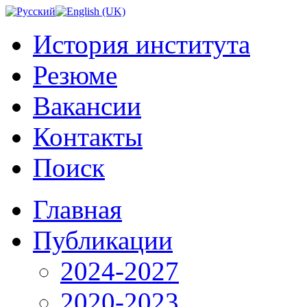
История института
Резюме
Вакансии
Контакты
Поиск
Главная
Публикации
2024-2027
2020-2023