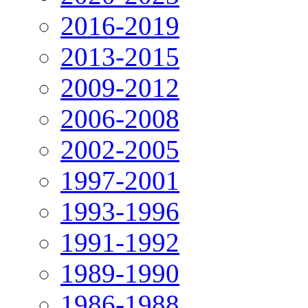
2016-2019
2013-2015
2009-2012
2006-2008
2002-2005
1997-2001
1993-1996
1991-1992
1989-1990
1986-1988