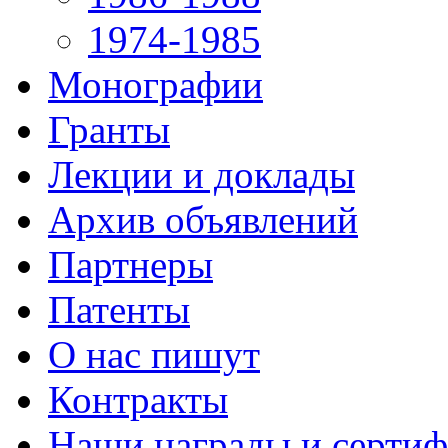
1974-1985
Монографии
Гранты
Лекции и доклады
Архив объявлений
Партнеры
Патенты
О нас пишут
Контракты
Наши награды и серти