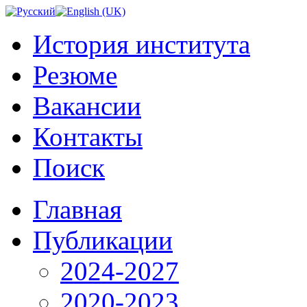
История института
Резюме
Вакансии
Контакты
Поиск
Главная
Публикации
2024-2027
2020-2023