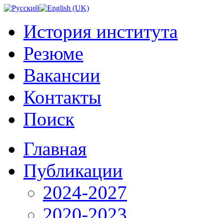
История института
Резюме
Вакансии
Контакты
Поиск
Главная
Публикации
2024-2027
2020-2023