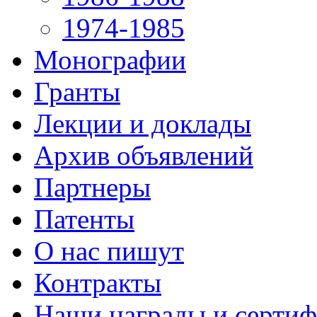
1974-1985
Монографии
Гранты
Лекции и доклады
Архив объявлений
Партнеры
Патенты
О нас пишут
Контракты
Наши награды и серти