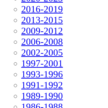
2016-2019
2013-2015
2009-2012
2006-2008
2002-2005
1997-2001
1993-1996
1991-1992
1989-1990
1986-1988