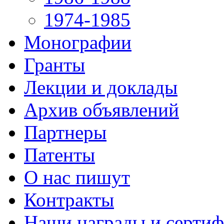
1974-1985
Монографии
Гранты
Лекции и доклады
Архив объявлений
Партнеры
Патенты
О нас пишут
Контракты
Наши награды и серти