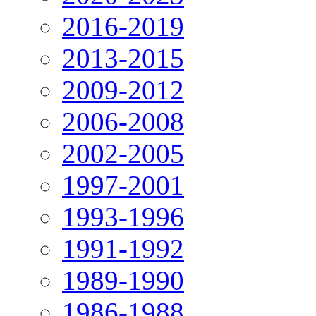
2016-2019
2013-2015
2009-2012
2006-2008
2002-2005
1997-2001
1993-1996
1991-1992
1989-1990
1986-1988