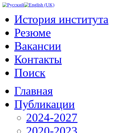
История института
Резюме
Вакансии
Контакты
Поиск
Главная
Публикации
2024-2027
2020-2023