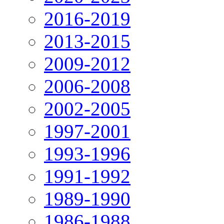
2016-2019
2013-2015
2009-2012
2006-2008
2002-2005
1997-2001
1993-1996
1991-1992
1989-1990
1986-1988