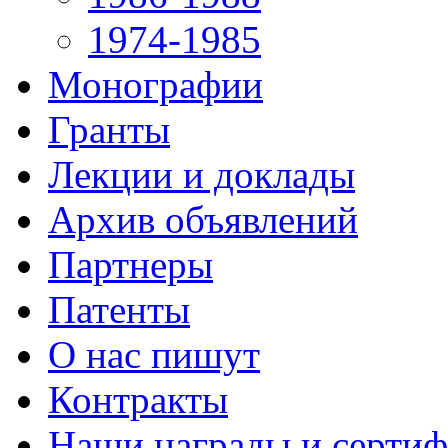
1974-1985
Монографии
Гранты
Лекции и доклады
Архив объявлений
Партнеры
Патенты
О нас пишут
Контракты
Наши награды и серти