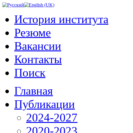
История института
Резюме
Вакансии
Контакты
Поиск
Главная
Публикации
2024-2027
2020-2023