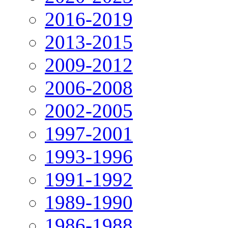
2016-2019
2013-2015
2009-2012
2006-2008
2002-2005
1997-2001
1993-1996
1991-1992
1989-1990
1986-1988