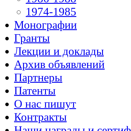
1974-1985
Монографии
Гранты
Лекции и доклады
Архив объявлений
Партнеры
Патенты
О нас пишут
Контракты
Наши награды и серти