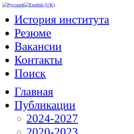
История института
Резюме
Вакансии
Контакты
Поиск
Главная
Публикации
2024-2027
2020-2023