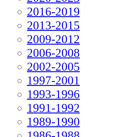
2016-2019
2013-2015
2009-2012
2006-2008
2002-2005
1997-2001
1993-1996
1991-1992
1989-1990
1986-1988