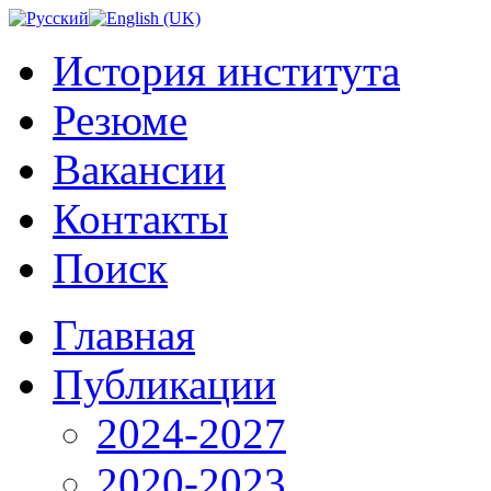
История института
Резюме
Вакансии
Контакты
Поиск
Главная
Публикации
2024-2027
2020-2023