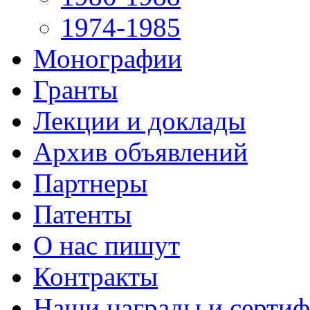
1974-1985
Монографии
Гранты
Лекции и доклады
Архив объявлений
Партнеры
Патенты
О нас пишут
Контракты
Наши награды и серти