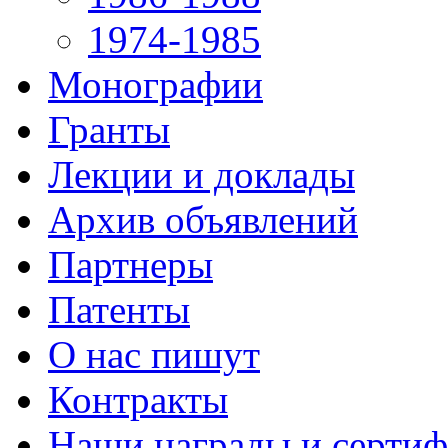
1974-1985
Монографии
Гранты
Лекции и доклады
Архив объявлений
Партнеры
Патенты
О нас пишут
Контракты
Наши награды и серти