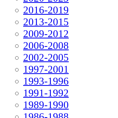
2016-2019
2013-2015
2009-2012
2006-2008
2002-2005
1997-2001
1993-1996
1991-1992
1989-1990
1986-1988