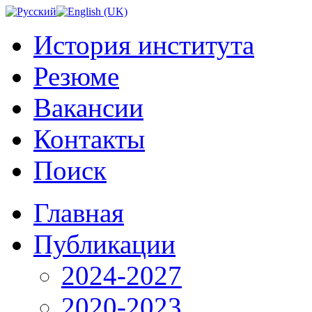
История института
Резюме
Вакансии
Контакты
Поиск
Главная
Публикации
2024-2027
2020-2023