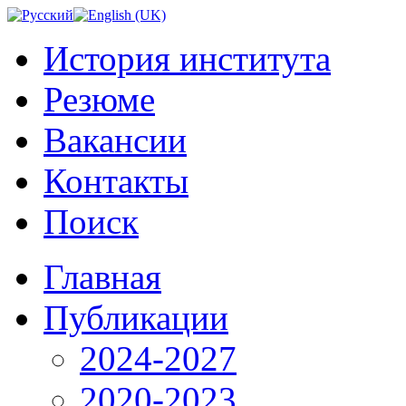
История института
Резюме
Вакансии
Контакты
Поиск
Главная
Публикации
2024-2027
2020-2023