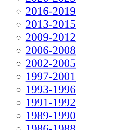
2016-2019
2013-2015
2009-2012
2006-2008
2002-2005
1997-2001
1993-1996
1991-1992
1989-1990
1986-1988