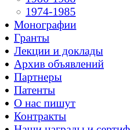
1974-1985
Монографии
Гранты
Лекции и доклады
Архив объявлений
Партнеры
Патенты
О нас пишут
Контракты
Наши награды и серти