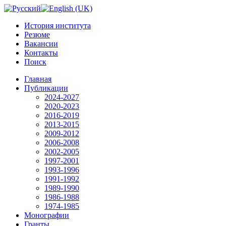
История института
Резюме
Вакансии
Контакты
Поиск
Главная
Публикации
2024-2027
2020-2023
2016-2019
2013-2015
2009-2012
2006-2008
2002-2005
1997-2001
1993-1996
1991-1992
1989-1990
1986-1988
1974-1985
Монографии
Гранты