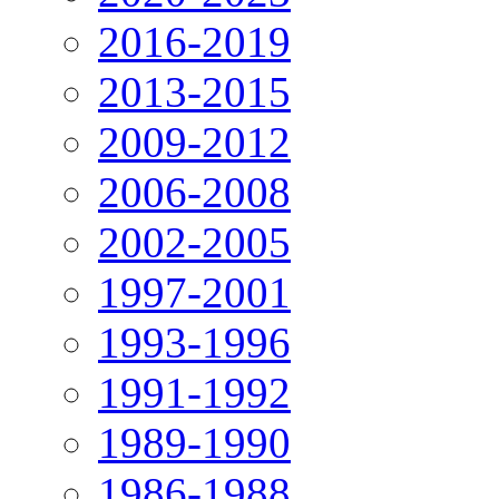
2016-2019
2013-2015
2009-2012
2006-2008
2002-2005
1997-2001
1993-1996
1991-1992
1989-1990
1986-1988