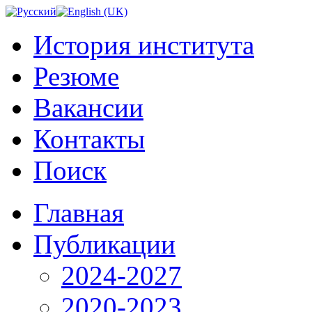
История института
Резюме
Вакансии
Контакты
Поиск
Главная
Публикации
2024-2027
2020-2023