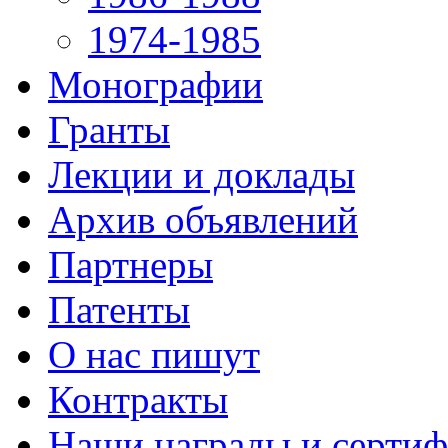
1974-1985
Монографии
Гранты
Лекции и доклады
Архив объявлений
Партнеры
Патенты
О нас пишут
Контракты
Наши награды и серти