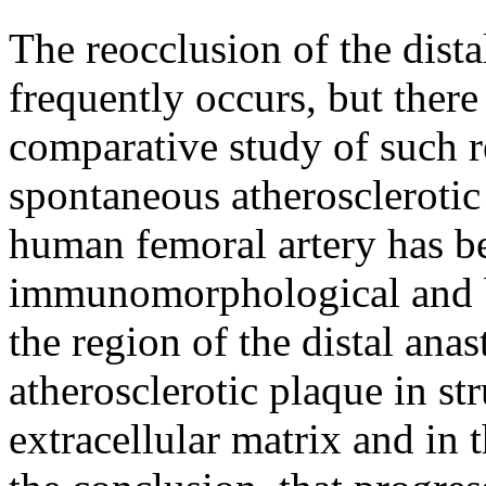
The reocclusion of the dista
frequently occurs, but there
comparative study of such r
spontaneous atherosclerotic
human femoral artery has b
immunomorphological and b
the region of the distal an
atherosclerotic plaque in st
extracellular matrix and in 