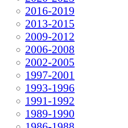
2016-2019
2013-2015
2009-2012
2006-2008
2002-2005
1997-2001
1993-1996
1991-1992
1989-1990
1986-1988