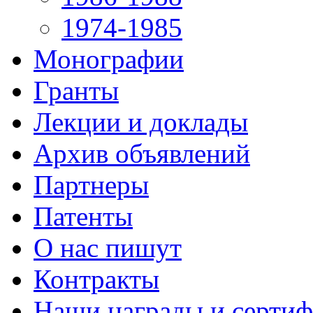
1974-1985
Монографии
Гранты
Лекции и доклады
Архив объявлений
Партнеры
Патенты
О нас пишут
Контракты
Наши награды и серти