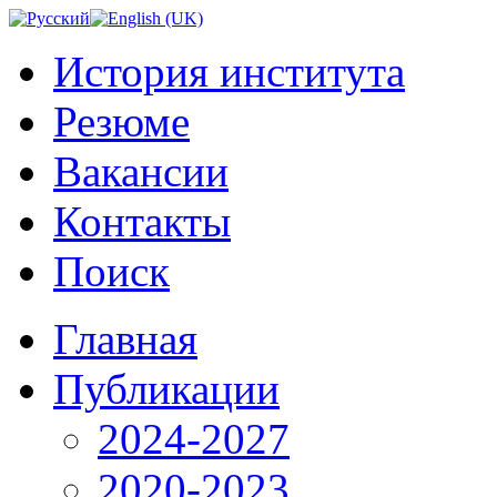
История института
Резюме
Вакансии
Контакты
Поиск
Главная
Публикации
2024-2027
2020-2023